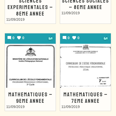
SCIENCES
SCIENCES SOCIALES
EXPERIMENTALES –
– 8EME ANNEE
8EME ANNEE
11/09/2019
11/09/2019
0
0
0
0
MATHEMATIQUES –
MATHEMATIQUES –
9EME ANNEE
7EME ANNEE
11/09/2019
11/09/2019