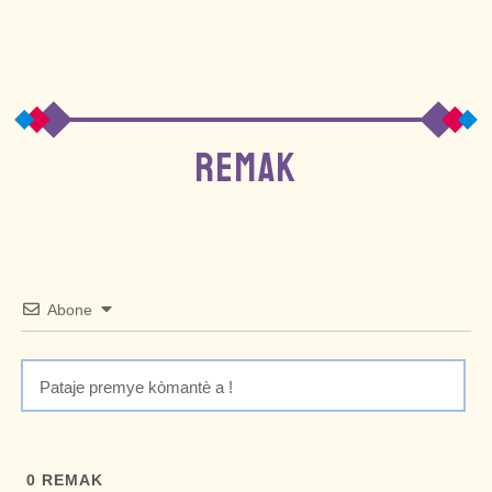
REMAK
Abone
0
REMAK