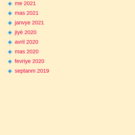
me 2021
mas 2021
janvye 2021
jiyè 2020
avril 2020
mas 2020
fevriye 2020
septanm 2019