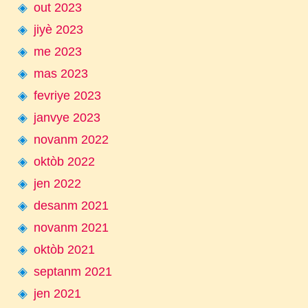
out 2023
jiyè 2023
me 2023
mas 2023
fevriye 2023
janvye 2023
novanm 2022
oktòb 2022
jen 2022
desanm 2021
novanm 2021
oktòb 2021
septanm 2021
jen 2021