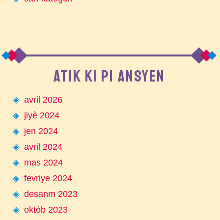
ATIK KI PI ANSYEN
avril 2026
jiyè 2024
jen 2024
avril 2024
mas 2024
fevriye 2024
desanm 2023
oktòb 2023