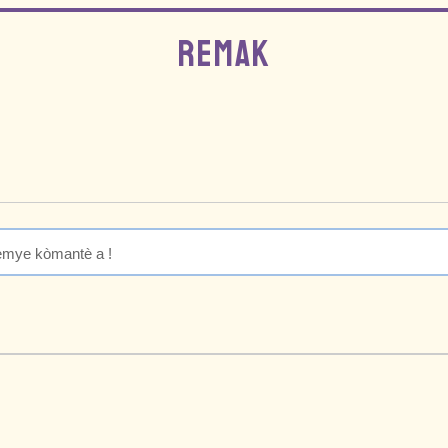
REMAK