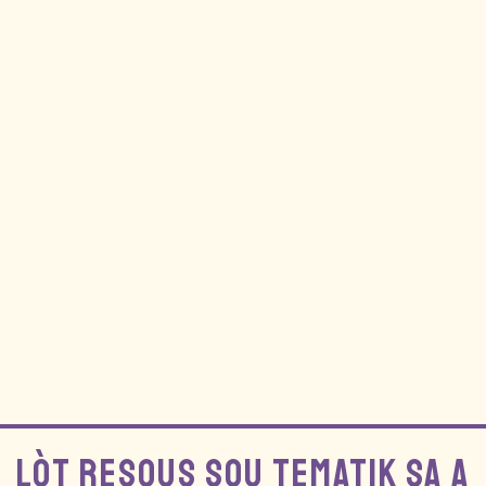
LÒT RESOUS SOU TEMATIK SA A