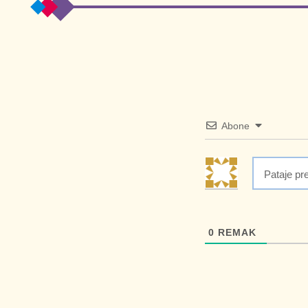
Abone
0
REMAK