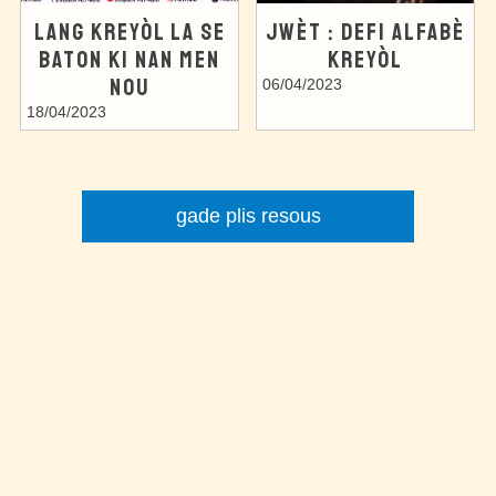
LANG KREYÒL LA SE
JWÈT : DEFI ALFABÈ
BATON KI NAN MEN
KREYÒL
NOU
06/04/2023
18/04/2023
gade plis resous