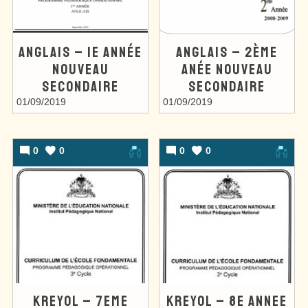
ANGLAIS – 1E ANNÉE
ANGLAIS – 2ÈME
NOUVEAU
ANÉE NOUVEAU
SECONDAIRE
SECONDAIRE
01/09/2019
01/09/2019
0
0
0
0
KREYOL – 7EME
KREYOL – 8E ANNEE