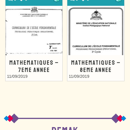
MATHEMATIQUES –
MATHEMATIQUES –
7EME ANNEE
8EME ANNEE
11/09/2019
11/09/2019