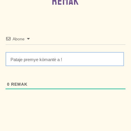
REMAK
Abone
0
REMAK