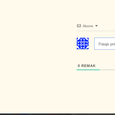
Abone
0
REMAK