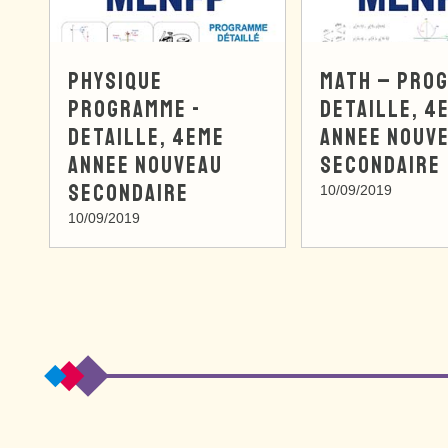
PHYSIQUE
MATH – PRO
PROGRAMME -
DETAILLE, 4
DETAILLE, 4EME
ANNEE NOUV
ANNEE NOUVEAU
SECONDAIRE
SECONDAIRE
10/09/2019
10/09/2019