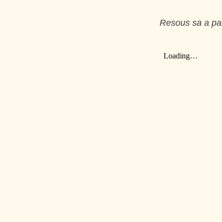
Resous sa a par