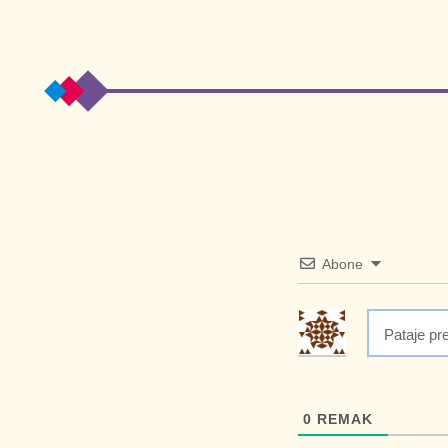
Abone
0
REMAK