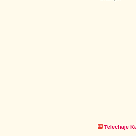
Telechaje Ka