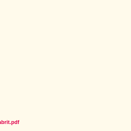
brit.pdf