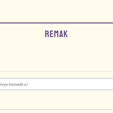
REMAK