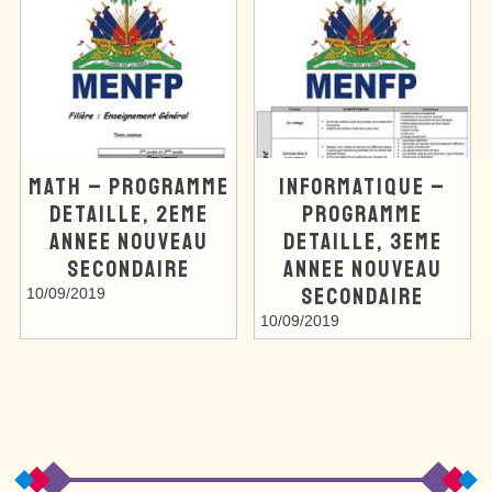
MATH – PROGRAMME
INFORMATIQUE –
DETAILLE, 2EME
PROGRAMME
ANNEE NOUVEAU
DETAILLE, 3EME
SECONDAIRE
ANNEE NOUVEAU
SECONDAIRE
10/09/2019
10/09/2019