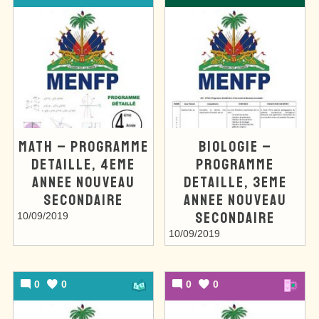
MATH – PROGRAMME
BIOLOGIE –
DETAILLE, 4EME
PROGRAMME
ANNEE NOUVEAU
DETAILLE, 3EME
SECONDAIRE
ANNEE NOUVEAU
SECONDAIRE
10/09/2019
10/09/2019
0
0
0
0