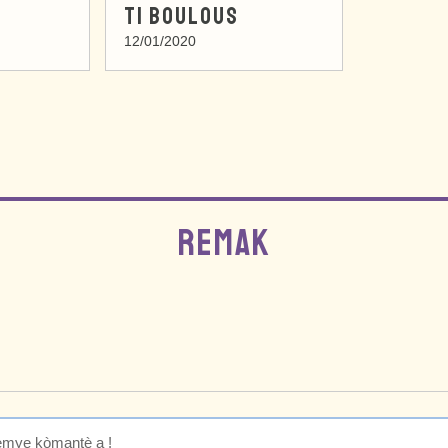
TI BOULOUS
12/01/2020
REMAK