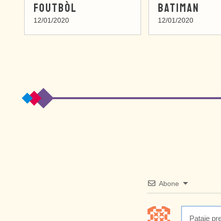
FOUTBÒL
BATIMAN
12/01/2020
12/01/2020
Abone