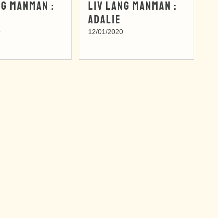
NG MANMAN :
LIV LANG MANMAN :
ADALIE
0
12/01/2020