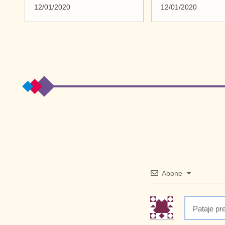
12/01/2020
12/01/2020
Abone