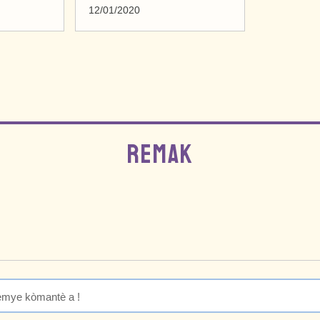
12/01/2020
REMAK