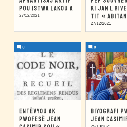
APRANTISAJ AKTIF
PÈP SOUVREN
POU ISTWA LAKOU A
KI JAN L RIV
TIT « ABITAN
27/12/2021
27/12/2021
0
0
ENTÈVYOU AK
BIYOGRAFI P
PWOFESÈ JEAN
JEAN CASIMI
25/10/2021