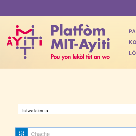
Skip
to
content
PA
KO
LÒ