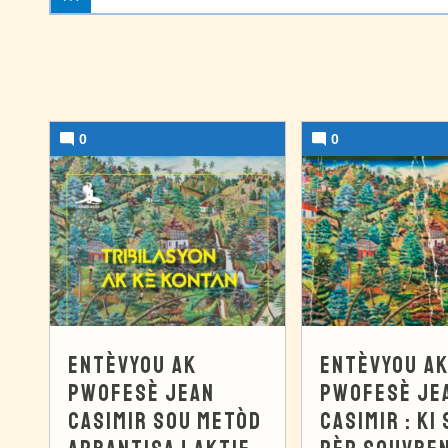
0
0
ENTÈVYOU AK
ENTÈVYOU A
PWOFESÈ JEAN
PWOFESÈ JE
CASIMIR SOU METÒD
CASIMIR : KI