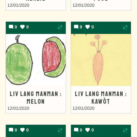
12/01/2020
12/01/2020
0
0
0
0
LIV LANG MANMAN :
LIV LANG MANMAN :
MELON
KAWÒT
12/01/2020
12/01/2020
0
0
0
0