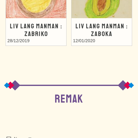
LIV LANG MANMAN :
LIV LANG MANMAN :
ZABRIKO
ZABOKA
28/12/2019
12/01/2020
REMAK