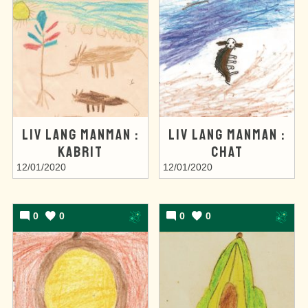
LIV LANG MANMAN :
LIV LANG MANMAN :
KABRIT
CHAT
12/01/2020
12/01/2020
0
0
0
0