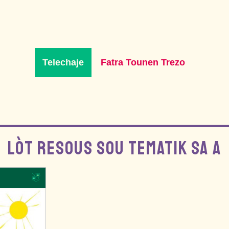
Telechaje
Fatra Tounen Trezo
LÒT RESOUS SOU TEMATIK SA A