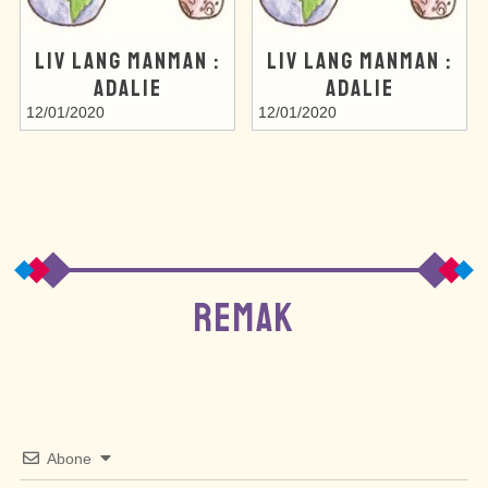
LIV LANG MANMAN :
LIV LANG MANMAN :
ADALIE
ADALIE
12/01/2020
12/01/2020
REMAK
Abone