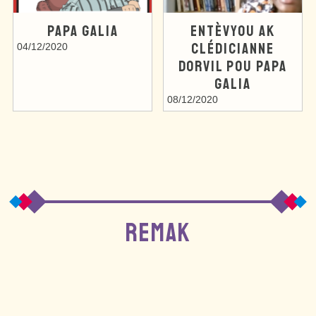
PAPA GALIA
ENTÈVYOU AK
CLÉDICIANNE
04/12/2020
DORVIL POU PAPA
GALIA
08/12/2020
REMAK