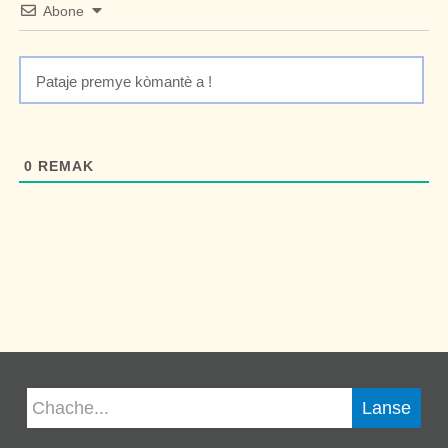
Abone
0
REMAK