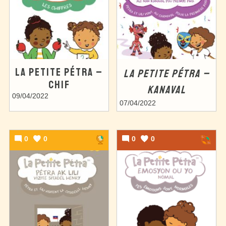
LA PETITE PÉTRA –
LA PETITE PÉTRA –
CHIF
KANAVAL
09/04/2022
07/04/2022
0
0
0
0