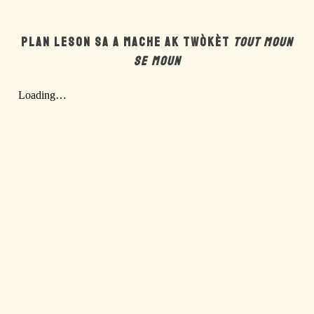
PLAN LESON SA A MACHE AK TWÒKÈT
TOUT MOUN
SE MOUN