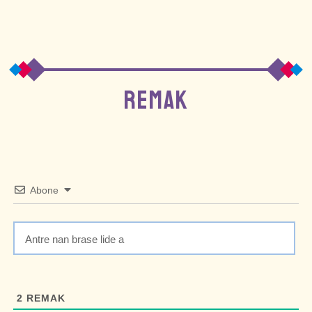
REMAK
Abone
2
REMAK