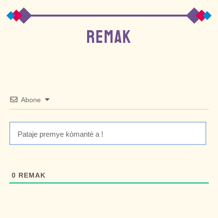
REMAK
Abone
0
REMAK