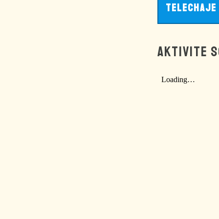
TELECHAJE
AKTIVITE 