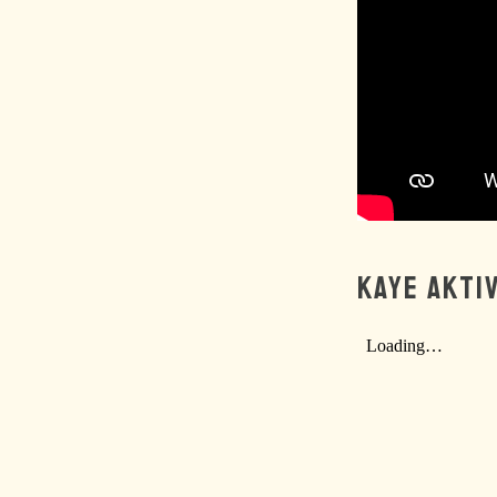
KAYE AKTI