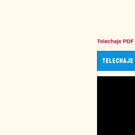
Telechaje PDF l
TELECHAJE