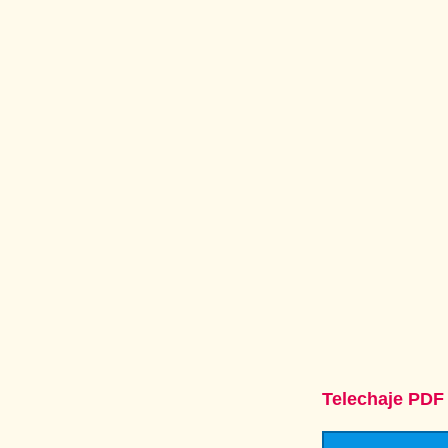
Telechaje PDF l