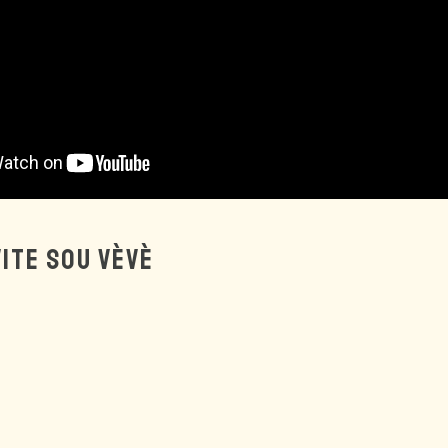
VITE SOU VÈVÈ