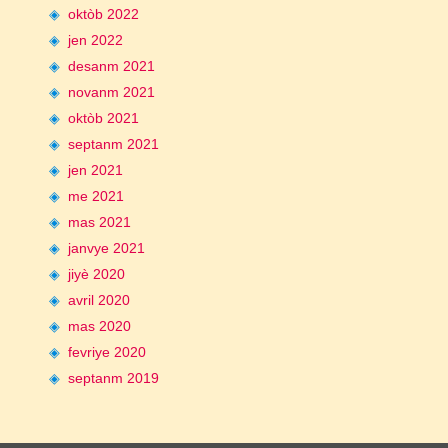
oktòb 2022
jen 2022
desanm 2021
novanm 2021
oktòb 2021
septanm 2021
jen 2021
me 2021
mas 2021
janvye 2021
jiyè 2020
avril 2020
mas 2020
fevriye 2020
septanm 2019