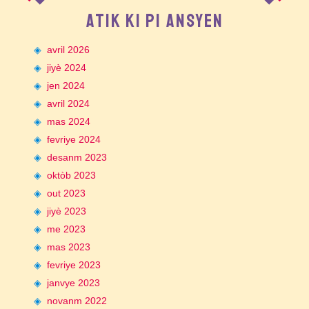
ATIK KI PI ANSYEN
avril 2026
jiyè 2024
jen 2024
avril 2024
mas 2024
fevriye 2024
desanm 2023
oktòb 2023
out 2023
jiyè 2023
me 2023
mas 2023
fevriye 2023
janvye 2023
novanm 2022